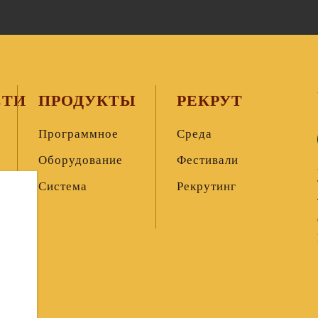
СТИ
ПРОДУКТЫ
РЕКРУТ
Программное
Среда
Оборудование
Фестивали
Система
Рекрутинг