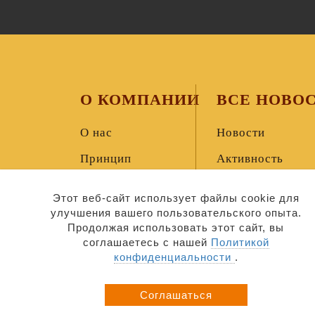
О КОМПАНИИ
ВСЕ НОВО
О нас
Новости
Принцип
Активность
Вехи
Этот веб-сайт использует файлы cookie для
Перспективы
улучшения вашего пользовательского опыта.
Продолжая использовать этот сайт, вы
соглашаетесь с нашей
Политикой
конфиденциальности
.
Cоглашаться