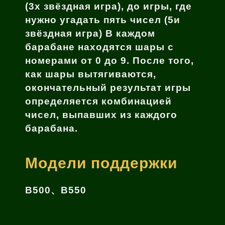
(3х звёздная игра), до игры, где
нужно угадать пять чисел (5и
звёздная игра) В каждом
барабане находятся шары с
номерами от 0 до 9. После того,
как шары вытягиваются,
окончательный результат игры
определяется комбинацией
чисел, выпавших из каждого
барабана.
Модели поддержки
B500、B550