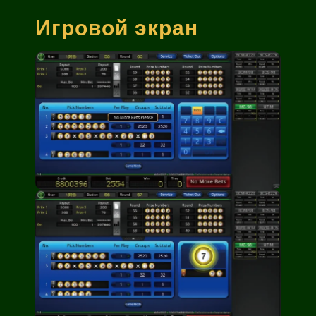
Игровой экран