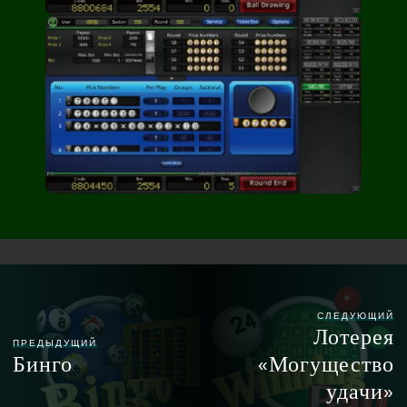
СЛЕДУЮЩИЙ
Лотерея
ПРЕДЫДУЩИЙ
Бинго
«Могущество
удачи»