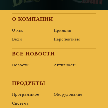
О КОМПАНИИ
О нас
Принцип
Вехи
Перспективы
ВСЕ НОВОСТИ
Новости
Активность
ПРОДУКТЫ
Программное
Оборудование
Система