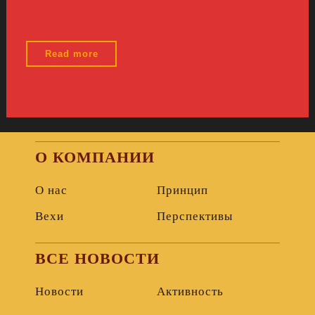
"Аладдин"
Read more
О КОМПАНИИ
О нас
Принцип
Вехи
Перспективы
ВСЕ НОВОСТИ
Новости
Активность