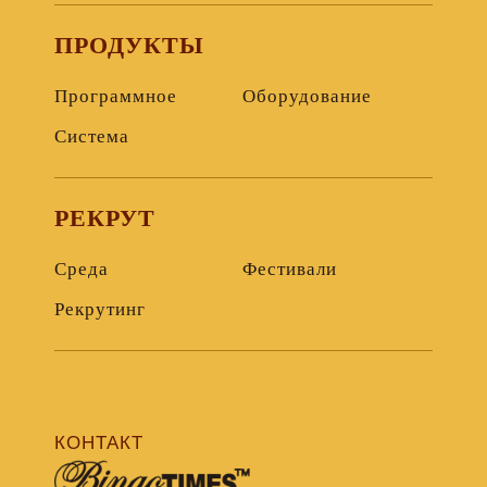
ПРОДУКТЫ
Программное
Оборудование
Система
РЕКРУТ
Среда
Фестивали
Рекрутинг
КОНТАКТ