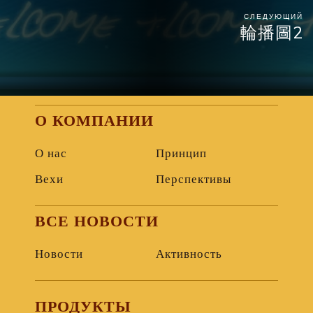
СЛЕДУЮЩИЙ
輪播圖2
О КОМПАНИИ
О нас
Принцип
Вехи
Перспективы
ВСЕ НОВОСТИ
Новости
Активность
ПРОДУКТЫ