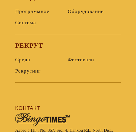
Программное
Оборудование
Система
РЕКРУТ
Среда
Фестивали
Рекрутинг
КОНТАКТ
Адрес：
11F., No. 367, Sec. 4, Hankou Rd., North Dist.,