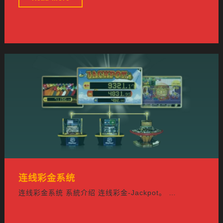
端
帐
务
管
理
系
统"
连线彩金系统
连线彩金系统 系統介绍 连线彩金-Jackpot。 …