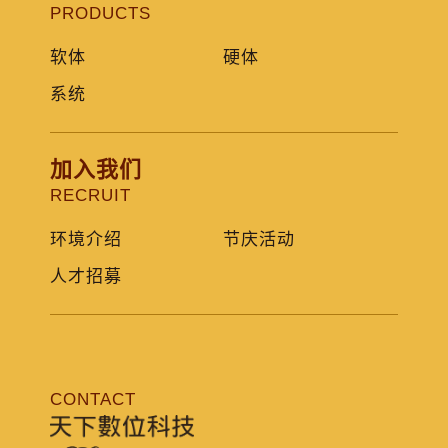
PRODUCTS
软体
硬体
系统
加入我们
RECRUIT
环境介绍
节庆活动
人才招募
CONTACT