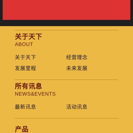
活
动"
关于天下
ABOUT
关于天下
经营理念
发展里程
未来发展
所有讯息
NEWS&EVENTS
最新讯息
活动讯息
产品