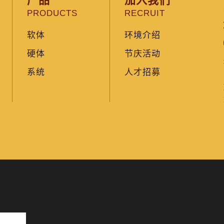
产品
加入我们
PRODUCTS
RECRUIT
软体
环境介绍
硬体
节庆活动
系统
人才招募