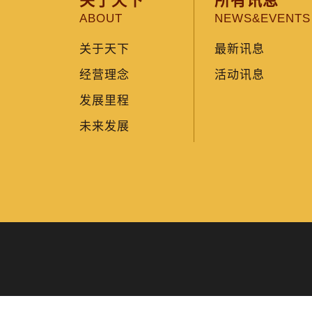
关于天下
所有讯息
ABOUT
NEWS&EVENTS
关于天下
最新讯息
经营理念
活动讯息
发展里程
未来发展