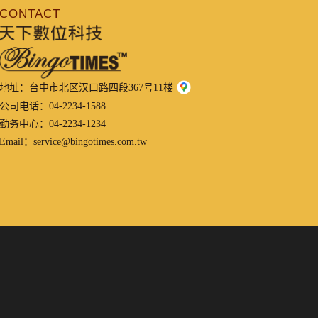
CONTACT
地址：
台中市北区汉口路四段367号11楼
公司电话：
04-2234-1588
勤务中心：
04-2234-1234
Email：
service@bingotimes.com.tw