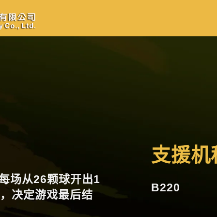
威
运
彩
首
BINGO-cn
威运彩
页
Bingotimes
天下數位科
技股份有限
公司
支援机
，每场从26颗球开出1
B220
字，决定游戏最后结