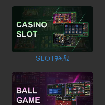
SLOT遊戲