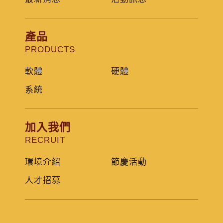
產品
PRODUCTS
軟體
硬體
系統
加入我們
RECRUIT
環境介紹
節慶活動
人才招募