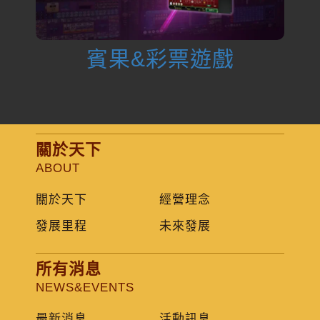
賓果&彩票遊戲
關於天下
ABOUT
關於天下
經營理念
發展里程
未來發展
所有消息
NEWS&EVENTS
最新消息
活動訊息