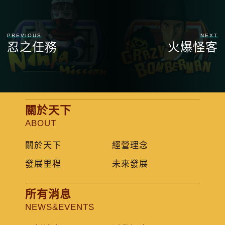
PREVIOUS
NEXT
忍之任務
火爆怪客
關於天下
ABOUT
關於天下
經營理念
發展里程
未來發展
所有消息
NEWS&EVENTS