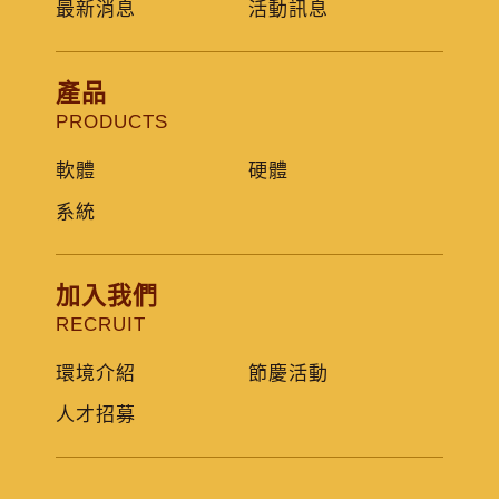
最新消息
活動訊息
產品
PRODUCTS
軟體
硬體
系統
加入我們
RECRUIT
環境介紹
節慶活動
人才招募