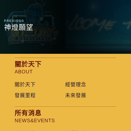
PREVIOUS
神燈願望
關於天下
ABOUT
關於天下
經營理念
發展里程
未來發展
所有消息
NEWS&EVENTS