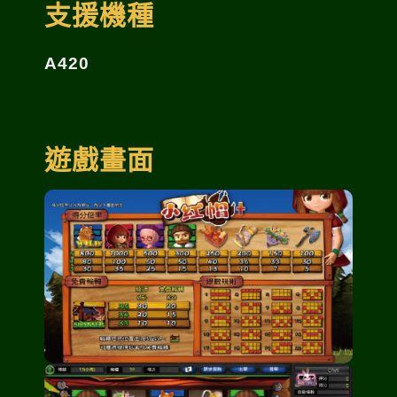
支援機種
A420
遊戲畫面