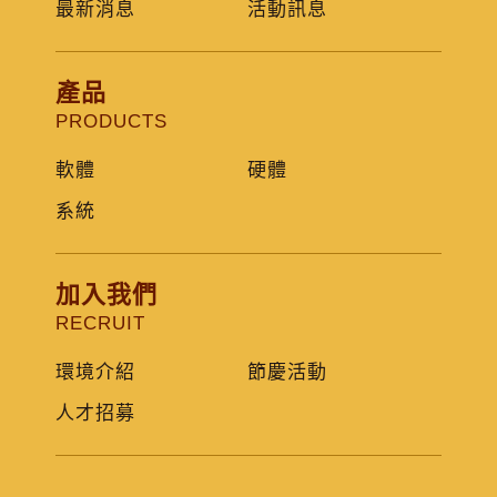
最新消息
活動訊息
產品
PRODUCTS
軟體
硬體
系統
加入我們
RECRUIT
環境介紹
節慶活動
人才招募